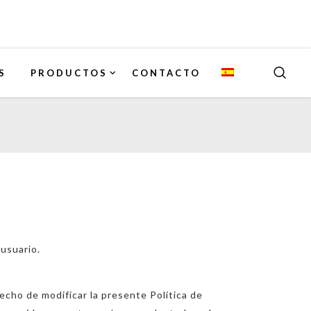
S
PRODUCTOS
CONTACTO
usuario.
ho de modificar la presente Política de