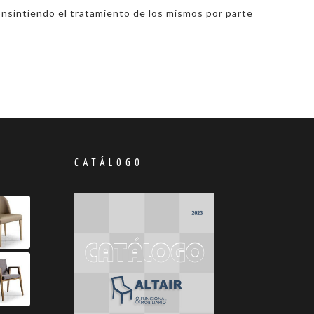
onsintiendo el tratamiento de los mismos por parte
S
CATÁLOGO