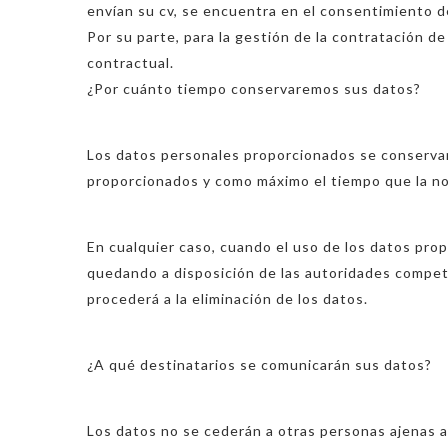
envían su cv, se encuentra en el consentimiento de
Por su parte, para la gestión de la contratación de
contractual.
¿Por cuánto tiempo conservaremos sus datos?
Los datos personales proporcionados se conservar
proporcionados y como máximo el tiempo que la nor
En cualquier caso, cuando el uso de los datos pr
quedando a disposición de las autoridades compete
procederá a la eliminación de los datos.
¿A qué destinatarios se comunicarán sus datos?
Los datos no se cederán a otras personas ajenas