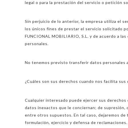
legal o para la prestación del servicio o petición so
Sin perjuicio de lo anterior, la empresa utiliza el
los únicos fines de prestar el servicio solicitad
FUNCIONAL MOBILIARIO, S.L. y de acuerdo a las 
personales.
No tenemos previsto transferir datos personales a
¿Cuáles son sus derechos cuando nos facilita sus
Cualquier interesado puede ejercer sus derechos de
datos inexactos que le conciernan; de supresión, 
entre otros supuestos. En tal caso, dejaremos de tr
formulación, ejercicio y defensa de reclamaciones.