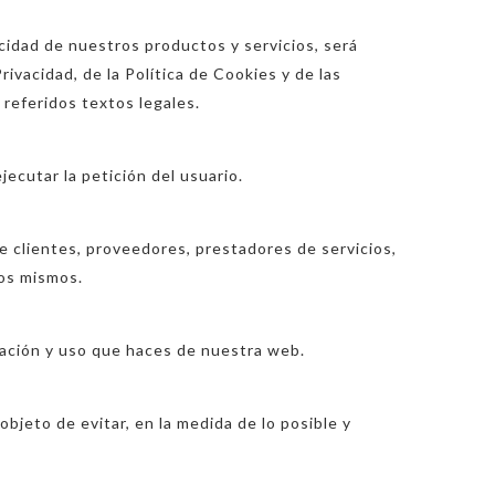
icidad de nuestros productos y servicios, será
rivacidad, de la Política de Cookies y de las
 referidos textos legales.
jecutar la petición del usuario.
e clientes, proveedores, prestadores de servicios,
los mismos.
ación y uso que haces de nuestra web.
bjeto de evitar, en la medida de lo posible y