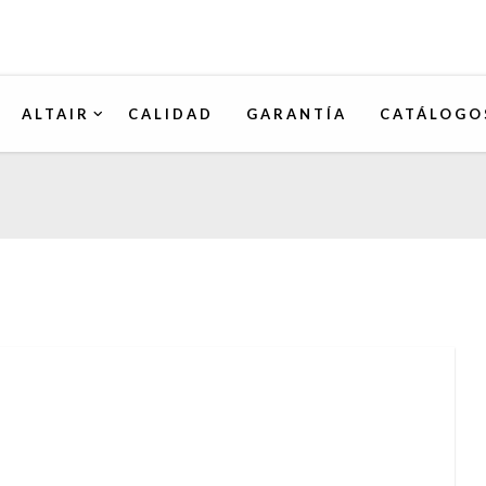
ALTAIR
CALIDAD
GARANTÍA
CATÁLOGO