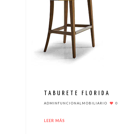
TABURETE FLORIDA
ADMINFUNCIONALMOBILIARIO
0
LEER MÁS