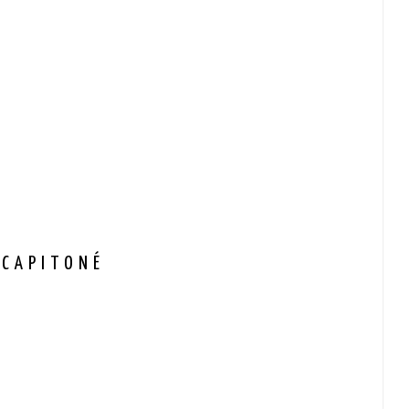
 CAPITONÉ