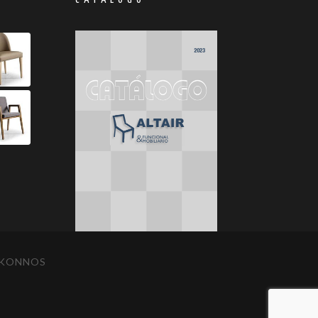
IKONNOS