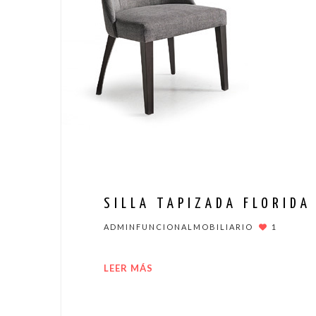
SILLA TAPIZADA FLORIDA
ADMINFUNCIONALMOBILIARIO
1
LEER MÁS