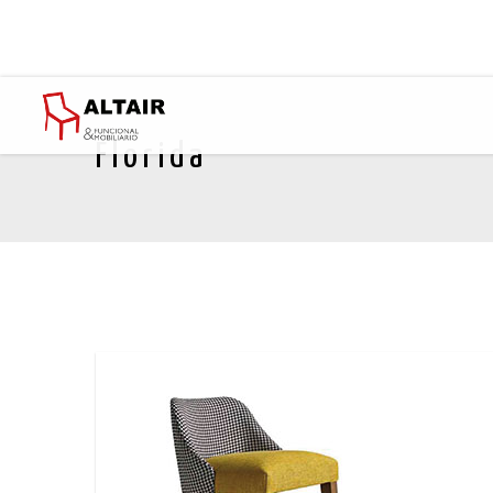
Florida