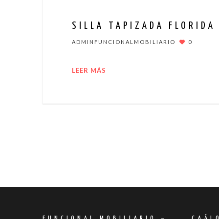
SILLA TAPIZADA FLORIDA
ADMINFUNCIONALMOBILIARIO
0
LEER MÁS
FUNCIONAL MOBILIARIO –
CAÁL