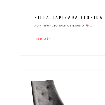
SILLA TAPIZADA FLORIDA
ADMINFUNCIONALMOBILIARIO
1
LEER MÁS