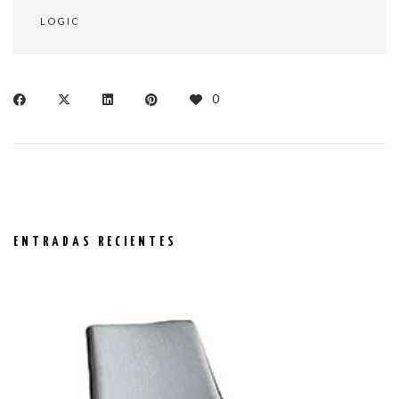
LOGIC
0
ENTRADAS RECIENTES