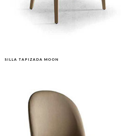
SILLA TAPIZADA MOON