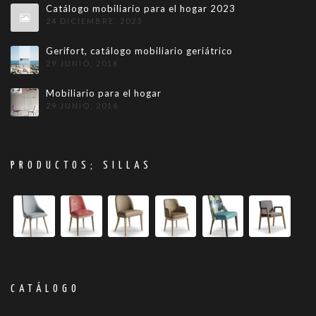
Catálogo mobiliario para el hogar 2023
24 DICIEMBRE, 2023
Gerifort, catálogo mobiliario geriátrico
29 JUNIO, 2016
Mobiliario para el hogar
29 JUNIO, 2016
PRODUCTOS; SILLAS
CATÁLOGO