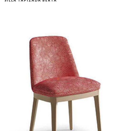
SILLA TAPIZADA BERTA