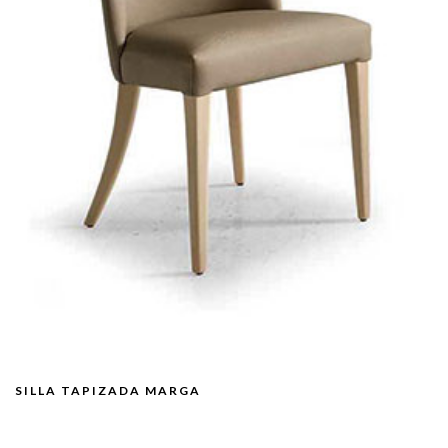
SILLA TAPIZADA MARGA