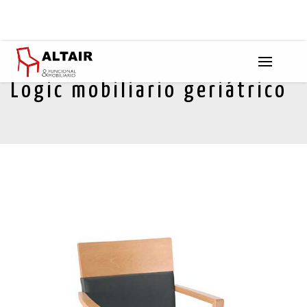
Logic mobiliario geriátrico