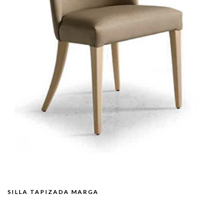
SILLA TAPIZADA MARGA