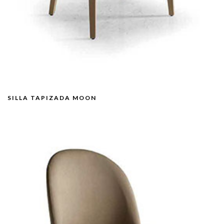
SILLA TAPIZADA MOON