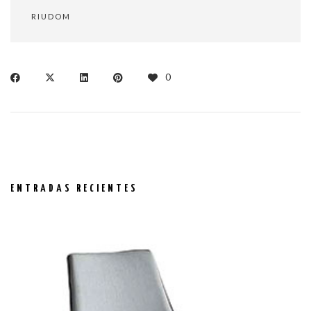
RIUDOM
0
ENTRADAS RECIENTES