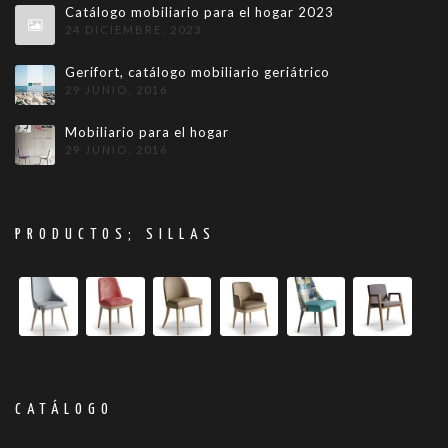
Catálogo mobiliario para el hogar 2023
24 DICIEMBRE, 2023
Gerifort, catálogo mobiliario geriátrico
29 JUNIO, 2016
Mobiliario para el hogar
29 JUNIO, 2016
PRODUCTOS; SILLAS
CATÁLOGO