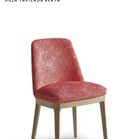
SILLA TAPIZADA BERTA