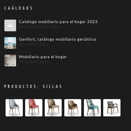
CAÁLOGOS
Catálogo mobiliario para el hogar 2023
24 DICIEMBRE, 2023
Gerifort, catálogo mobiliario geriátrico
29 JUNIO, 2016
Mobiliario para el hogar
29 JUNIO, 2016
PRODUCTOS; SILLAS