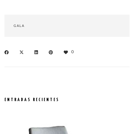
GALA
0
ENTRADAS RECIENTES