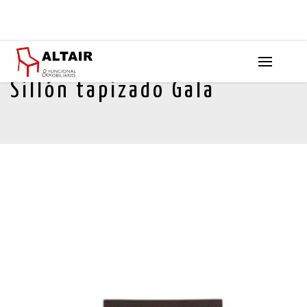
Sillón tapizado Gala