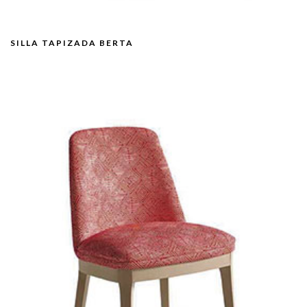
SILLA TAPIZADA BERTA