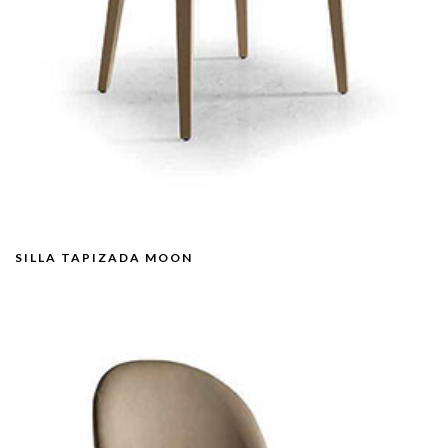
SILLA TAPIZADA MOON