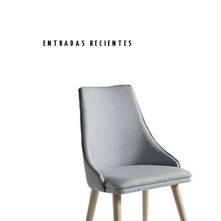
ENTRADAS RECIENTES