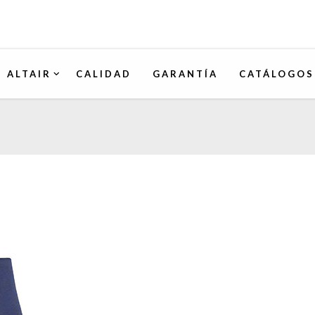
ALTAIR
CALIDAD
GARANTÍA
CATÁLOGOS