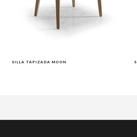
SILLA TAPIZADA MOON