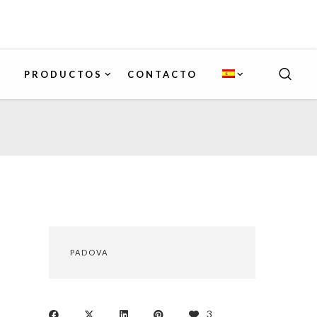
PRODUCTOS
CONTACTO
PADOVA
3