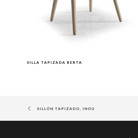
SILLA TAPIZADA BERTA
SILLÓN TAPIZADO, INOU