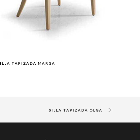
SILLA TAPIZADA MARGA
SILLA TAPIZADA OLGA